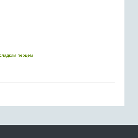
 сладким перцем