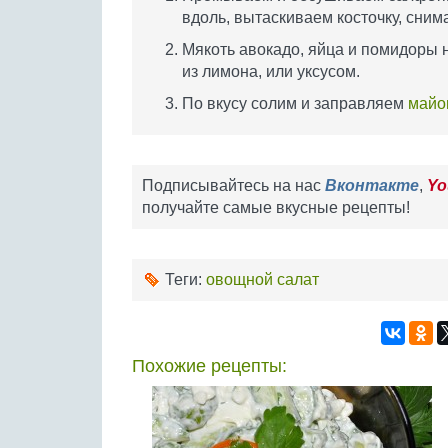
вдоль, вытаскиваем косточку, сним
Мякоть авокадо, яйца и помидоры
из лимона, или уксусом.
По вкусу солим и заправляем
майо
Подписывайтесь на нас
Вконтакте
,
Yo
получайте самые вкусные рецепты!
Теги:
овощной салат
Похожие рецепты: