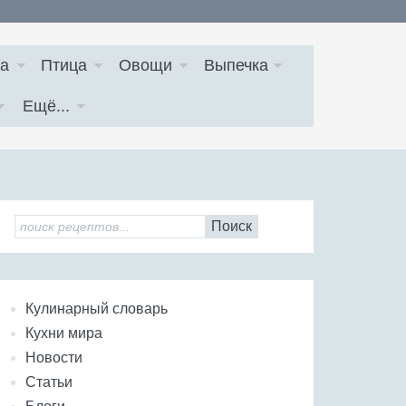
а
Птица
Овощи
Выпечка
Ещё...
Поиск
Кулинарный словарь
Кухни мира
Новости
Статьи