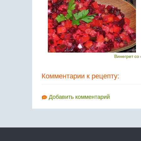
Винегрет со
Комментарии к рецепту:
Добавить комментарий