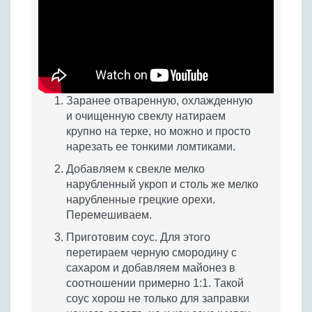
Заранее отваренную, охлажденную
и очищенную свеклу натираем
крупно на терке, но можно и просто
нарезать ее тонкими ломтиками.
Добавляем к свекле мелко
нарубленный укроп и столь же мелко
нарубленные грецкие орехи.
Перемешиваем.
Приготовим соус. Для этого
перетираем черную смородину с
сахаром и добавляем майонез в
соотношении примерно 1:1. Такой
соус хорош не только для заправки