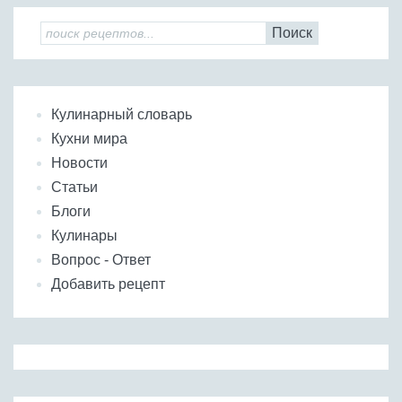
Поиск
Кулинарный словарь
Кухни мира
Новости
Статьи
Блоги
Кулинары
Вопрос - Ответ
Добавить рецепт