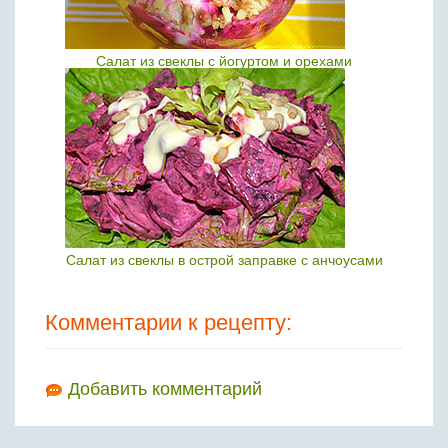
Салат из свеклы с йогуртом и орехами
Салат из свеклы в острой заправке с анчоусами
Комментарии к рецепту:
Добавить комментарий