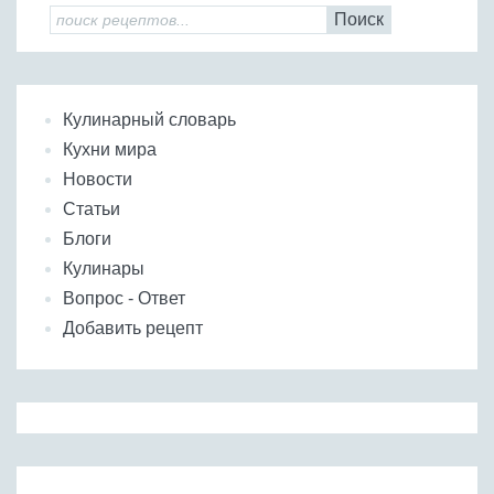
Поиск
Кулинарный словарь
Кухни мира
Новости
Статьи
Блоги
Кулинары
Вопрос - Ответ
Добавить рецепт