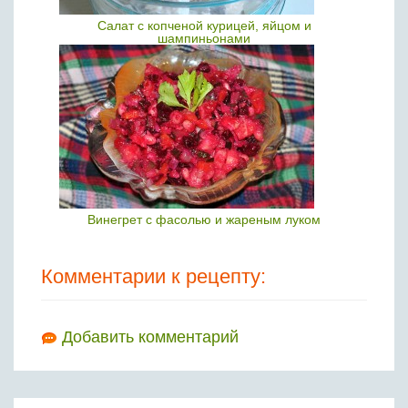
Салат с копченой курицей, яйцом и
шампиньонами
Винегрет с фасолью и жареным луком
Комментарии к рецепту:
Добавить комментарий