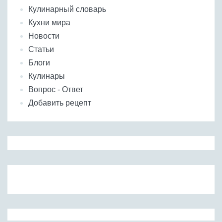
Кулинарный словарь
Кухни мира
Новости
Статьи
Блоги
Кулинары
Вопрос - Ответ
Добавить рецепт