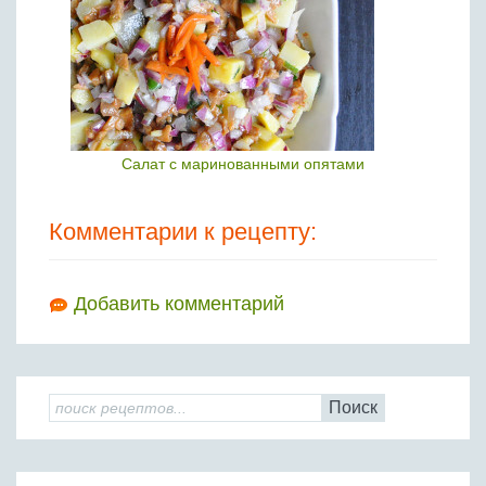
Салат с маринованными опятами
Комментарии к рецепту:
Добавить комментарий
Поиск