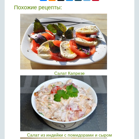
Похожие рецепты:
Салат Капрезе
Салат из индейки с помидорами и сыром