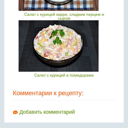
Салат с курицей карри, сладким перцем и
сыром
Салат с курицей и помидорами
Комментарии к рецепту:
Добавить комментарий