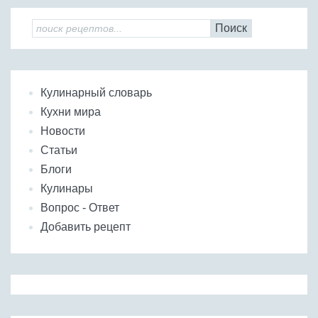
Поиск
Кулинарный словарь
Кухни мира
Новости
Статьи
Блоги
Кулинары
Вопрос - Ответ
Добавить рецепт