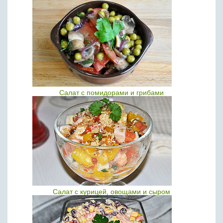
Салат с помидорами и грибами
Салат с курицей, овощами и сыром