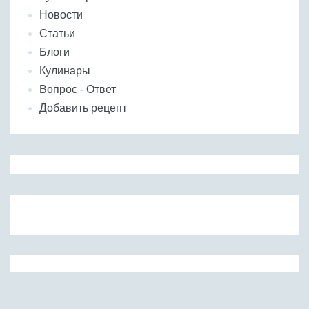
Новости
Статьи
Блоги
Кулинары
Вопрос - Ответ
Добавить рецепт