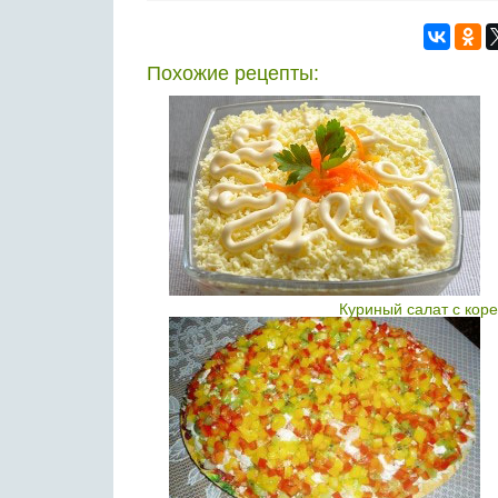
Похожие рецепты:
Куриный салат с кор