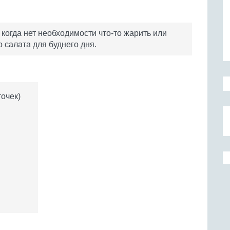
когда нет необходимости что-то жарить или
 салата для буднего дня.
точек)