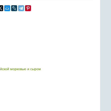
ейской морковью и сыром