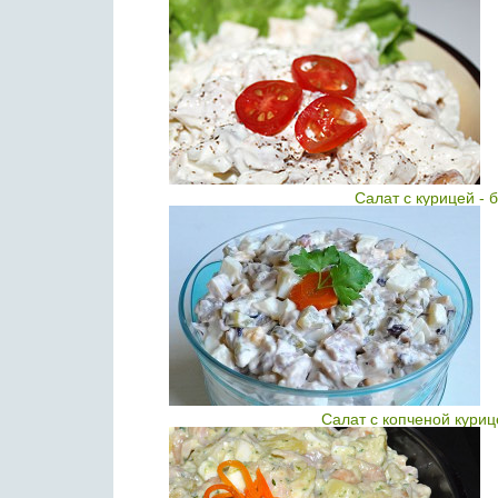
Салат с курицей - 
Салат с копченой кури