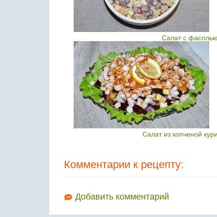
Салат с фасолью
Салат из копченой кур
Комментарии к рецепту:
Добавить комментарий