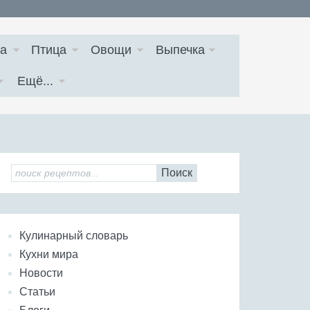
а
Птица
Овощи
Выпечка
Ещё...
Поиск
Кулинарный словарь
Кухни мира
Новости
Статьи