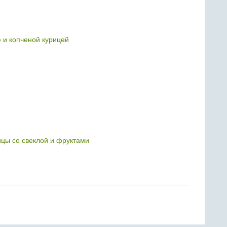
 и копченой курицей
ицы со свеклой и фруктами