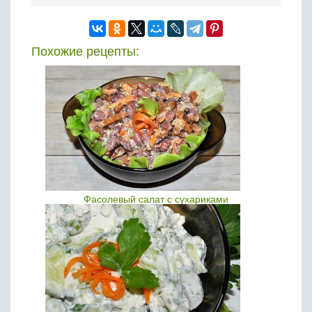
Похожие рецепты:
Фасолевый салат с сухариками