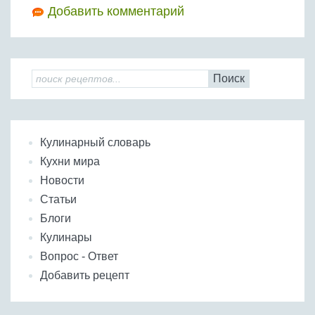
Добавить комментарий
Поиск
Кулинарный словарь
Кухни мира
Новости
Статьи
Блоги
Кулинары
Вопрос - Ответ
Добавить рецепт