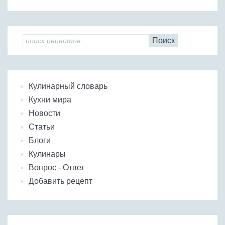
Поиск
Кулинарный словарь
Кухни мира
Новости
Статьи
Блоги
Кулинары
Вопрос - Ответ
Добавить рецепт