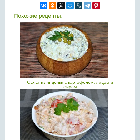
Похожие рецепты:
Салат из индейки с картофелем, яйцом и
сыром