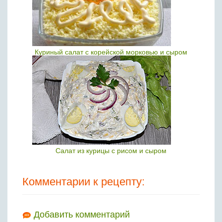
Куриный салат с корейской морковью и сыром
Салат из курицы с рисом и сыром
Комментарии к рецепту:
Добавить комментарий