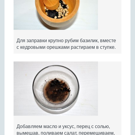
Для заправки крупно рубим базилик, вместе
с кедровыми орешками растираем в ступке.
Добавляем масло и уксус, перец с солью,
вымешав, поливаем салат, перемешиваем,