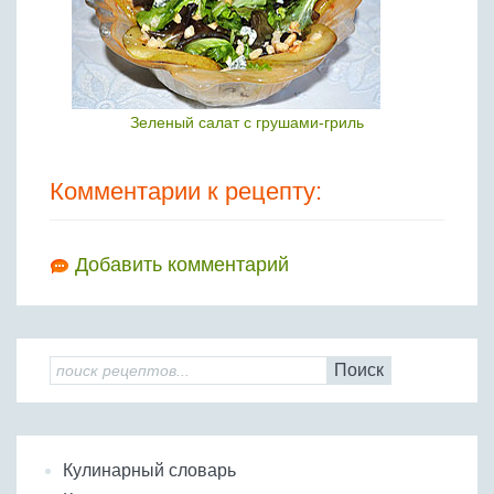
Зеленый салат с грушами-гриль
Комментарии к рецепту:
Добавить комментарий
Поиск
Кулинарный словарь