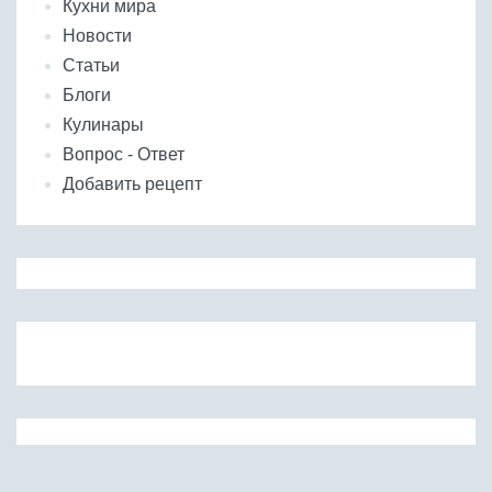
Кухни мира
Новости
Статьи
Блоги
Кулинары
Вопрос - Ответ
Добавить рецепт