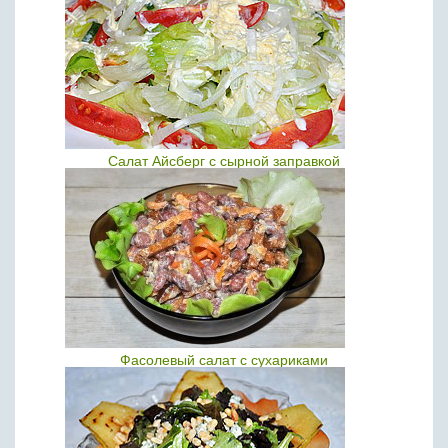
Салат Айсберг с сырной заправкой
Фасолевый салат с сухариками