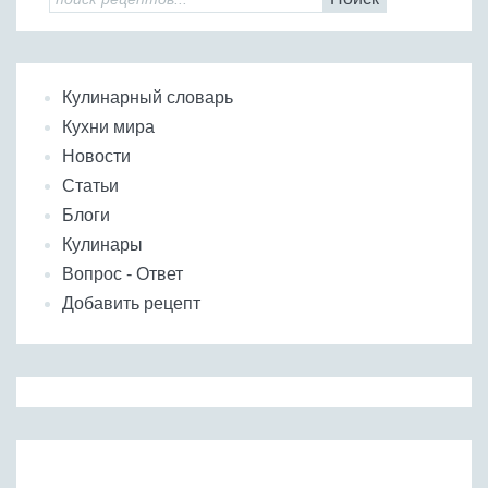
Кулинарный словарь
Кухни мира
Новости
Статьи
Блоги
Кулинары
Вопрос - Ответ
Добавить рецепт