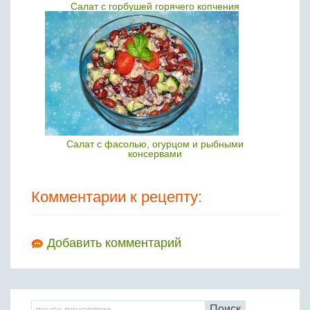
Салат с горбушей горячего копчения
Салат с фасолью, огурцом и рыбными
консервами
Комментарии к рецепту:
Добавить комментарий
Поиск