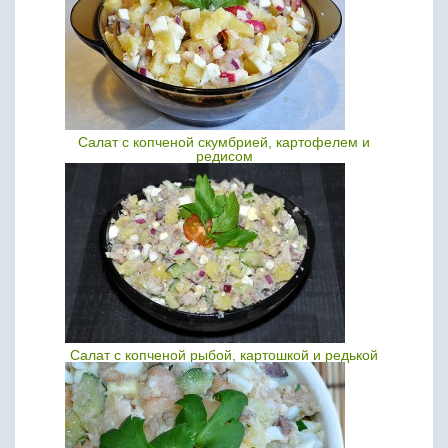
Салат с копченой скумбрией, картофелем и
редисом
Салат с копченой рыбой, картошкой и редькой