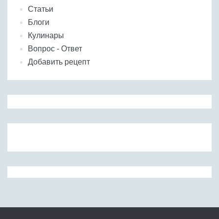
Статьи
Блоги
Кулинары
Вопрос - Ответ
Добавить рецепт