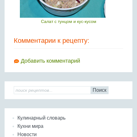
Салат с тунцом и кус-кусом
Комментарии к рецепту:
Добавить комментарий
Поиск
Кулинарный словарь
Кухни мира
Новости