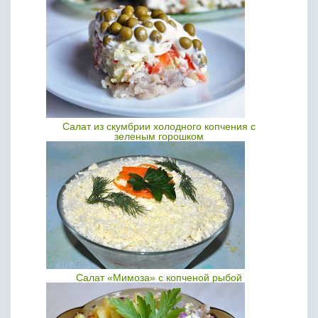
Салат из скумбрии холодного копчения с
зеленым горошком
Салат «Мимоза» с копченой рыбой