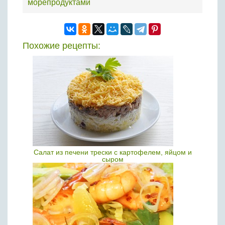
морепродуктами
Похожие рецепты:
Салат из печени трески с картофелем, яйцом и
сыром