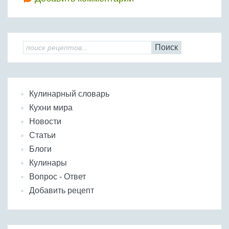
Поиск
Кулинарный словарь
Кухни мира
Новости
Статьи
Блоги
Кулинары
Вопрос - Ответ
Добавить рецепт