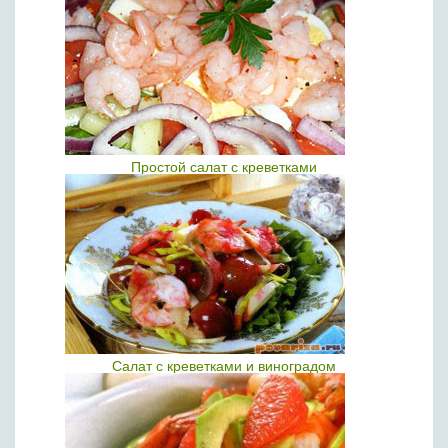
Простой салат с креветками
Салат с креветками и виноградом