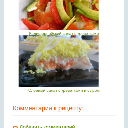
Калифорнийский салат с креветками
Слоеный салат с креветками и сыром
Комментарии к рецепту:
Добавить комментарий