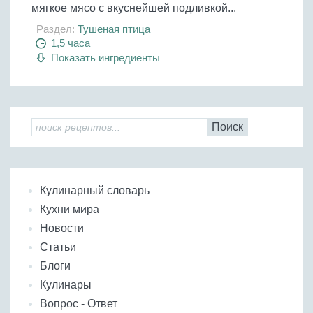
мягкое мясо с вкуснейшей подливкой...
Раздел:
Тушеная птица
1,5 часа
Показать ингредиенты
Поиск
Кулинарный словарь
Кухни мира
Новости
Статьи
Блоги
Кулинары
Вопрос - Ответ