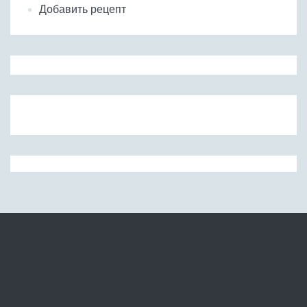
Добавить рецепт