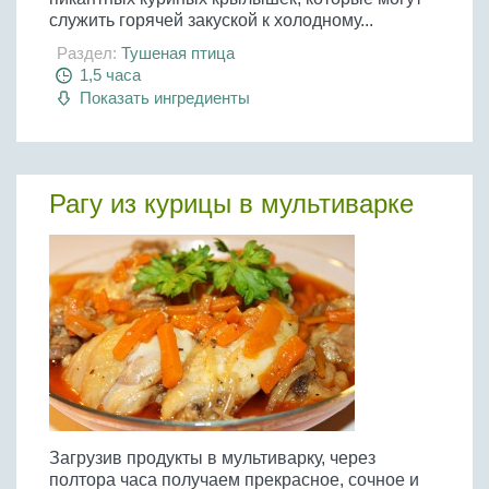
служить горячей закуской к холодному...
Раздел:
Тушеная птица
1,5 часа
Показать ингредиенты
Рагу из курицы в мультиварке
Загрузив продукты в мультиварку, через
полтора часа получаем прекрасное, сочное и