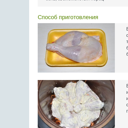
Способ приготовления