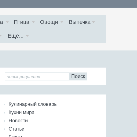
а
Птица
Овощи
Выпечка
Ещё...
Поиск
Кулинарный словарь
Кухни мира
Новости
Статьи