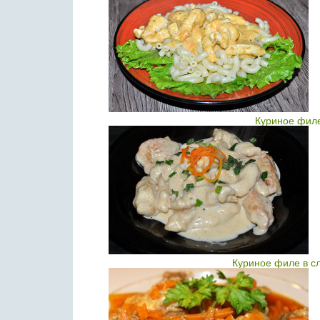
Куриное филе
Куриное филе в с