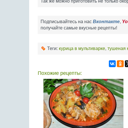
Так же можно приготовить не только око
Подписывайтесь на нас
Вконтакте
,
Yo
получайте самые вкусные рецепты!
Теги:
курица в мультиварке
,
тушеная 
Похожие рецепты: