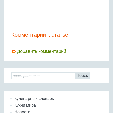
Комментарии к статье:
Добавить комментарий
Поиск
Кулинарный словарь
Кухни мира
Новости