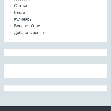
Статьи
Блоги
Кулинары
Вопрос - Ответ
Добавить рецепт