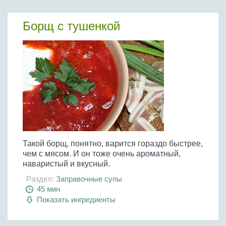
Борщ с тушенкой
Такой борщ, понятно, варится гораздо быстрее,
чем с мясом. И он тоже очень ароматный,
наваристый и вкусный.
Раздел:
Заправочные супы
45 мин
Показать ингредиенты