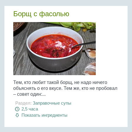
Борщ с фасолью
Тем, кто любит такой борщ, не надо ничего
объяснять о его вкусе. Тем же, кто не пробовал
– совет один:...
Раздел:
Заправочные супы
2,5 часа
Показать ингредиенты