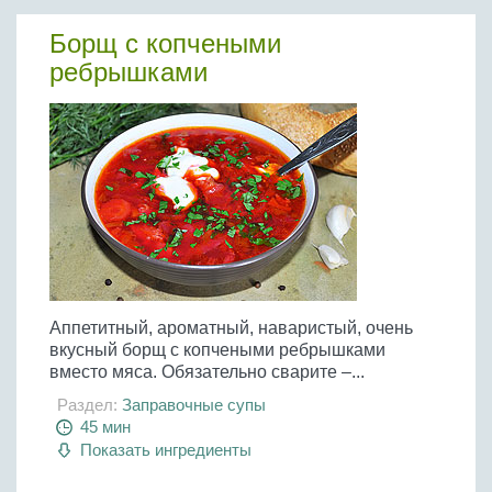
Борщ с копчеными
ребрышками
Аппетитный, ароматный, наваристый, очень
вкусный борщ с копчеными ребрышками
вместо мяса. Обязательно сварите –...
Раздел:
Заправочные супы
45 мин
Показать ингредиенты