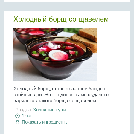
Холодный борщ со щавелем
Холодный борщ, столь желанное блюдо в
знойные дни. Это – один из самых удачных
вариантов такого борща со щавелем.
Раздел:
Холодные супы
1 час
Показать ингредиенты