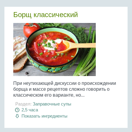
Борщ классический
При неутихающей дискуссии о происхождении
борща и массе рецептов сложно говорить о
классическом его варианте, но...
Раздел:
Заправочные супы
2,5 часа
Показать ингредиенты