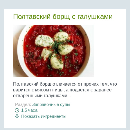
Полтавский борщ с галушками
Полтавский борщ отличается от прочих тем, что
варится с мясом птицы, а подается с заранее
отваренными галушками...
Раздел:
Заправочные супы
1,5 часа
Показать ингредиенты