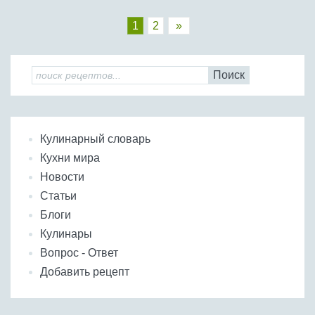
1
2
»
Поиск
Кулинарный словарь
Кухни мира
Новости
Статьи
Блоги
Кулинары
Вопрос - Ответ
Добавить рецепт