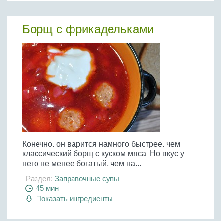
Борщ с фрикадельками
Конечно, он варится намного быстрее, чем
классический борщ с куском мяса. Но вкус у
него не менее богатый, чем на...
Раздел:
Заправочные супы
45 мин
Показать ингредиенты