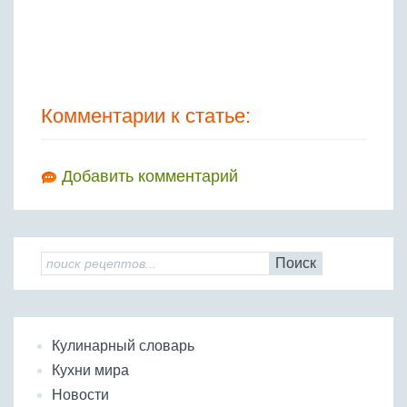
Комментарии к статье:
Добавить комментарий
Поиск
Кулинарный словарь
Кухни мира
Новости