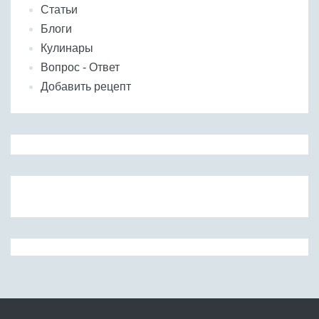
Статьи
Блоги
Кулинары
Вопрос - Ответ
Добавить рецепт