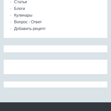
Статьи
Блоги
Кулинары
Вопрос - Ответ
Добавить рецепт