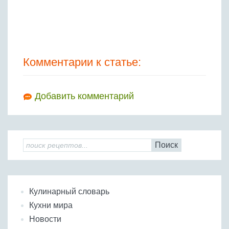
Комментарии к статье:
Добавить комментарий
Поиск
Кулинарный словарь
Кухни мира
Новости