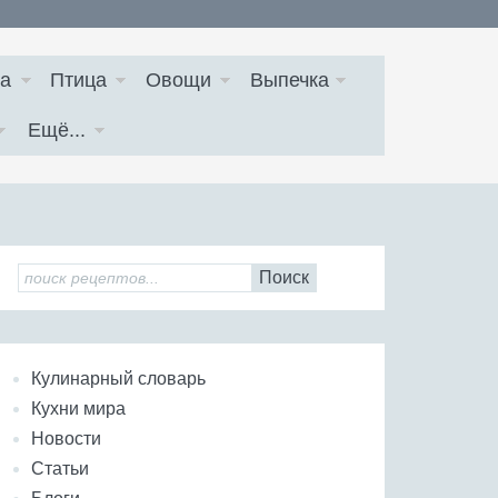
а
Птица
Овощи
Выпечка
Ещё...
Поиск
Кулинарный словарь
Кухни мира
Новости
Статьи