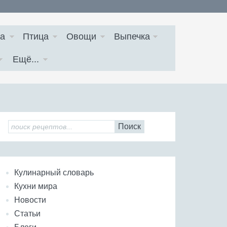
а
Птица
Овощи
Выпечка
Ещё...
Поиск
Кулинарный словарь
Кухни мира
Новости
Статьи