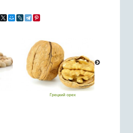
Грецкий орех