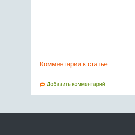
Комментарии к статье:
Добавить комментарий