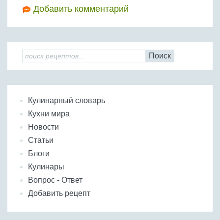
Добавить комментарий
Поиск
Кулинарный словарь
Кухни мира
Новости
Статьи
Блоги
Кулинары
Вопрос - Ответ
Добавить рецепт