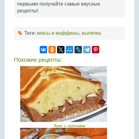
первыми получайте самые вкусные
рецепты!
Теги:
кексы и маффины
,
выпечка
Похожие рецепты:
Кекс с орехами