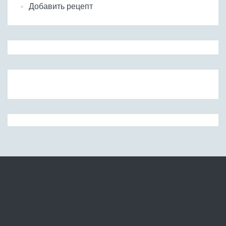
Добавить рецепт