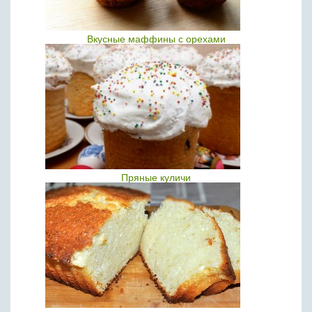
Вкусные маффины с орехами
Пряные куличи