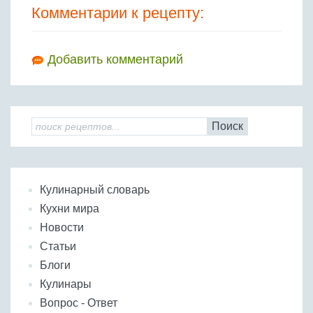
Комментарии к рецепту:
Добавить комментарий
Поиск
Кулинарный словарь
Кухни мира
Новости
Статьи
Блоги
Кулинары
Вопрос - Ответ