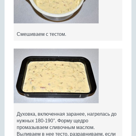
Смешиваем с тестом.
Духовка, включенная заранее, нагрелась до
нужных 180-190°. Форму щедро
промазываем сливочным маслом.
Выливаем в нее тесто, разравниваем, если