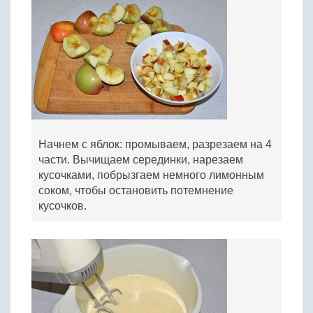
Начнем с яблок: промываем, разрезаем на 4
части. Вычищаем серединки, нарезаем
кусочками, побрызгаем немного лимонным
соком, чтобы остановить потемнение
кусочков.