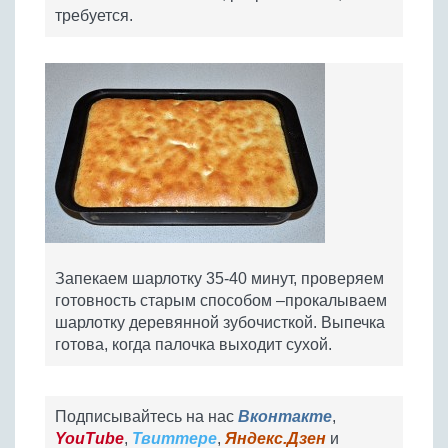
требуется.
Запекаем шарлотку 35-40 минут, проверяем
готовность старым способом –прокалываем
шарлотку деревянной зубочисткой. Выпечка
готова, когда палочка выходит сухой.
Подписывайтесь на нас
Вконтакте
,
YouTube
,
Твиттере
,
Яндекс.Дзен
и