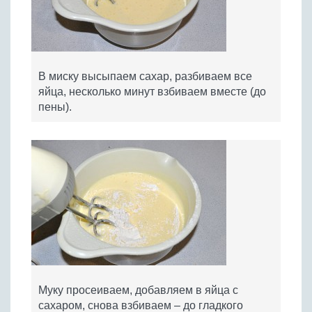
В миску высыпаем сахар, разбиваем все
яйца, несколько минут взбиваем вместе (до
пены).
Муку просеиваем, добавляем в яйца с
сахаром, снова взбиваем – до гладкого