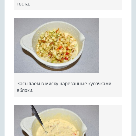
теста.
Засыпаем в миску нарезанные кусочками
яблоки.