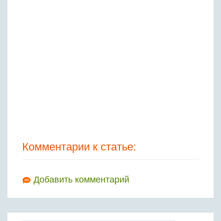
Комментарии к статье:
Добавить комментарий