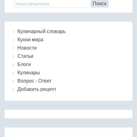
Поиск
Кулинарный словарь
Кухни мира
Новости
Статьи
Блоги
Кулинары
Вопрос - Ответ
Добавить рецепт