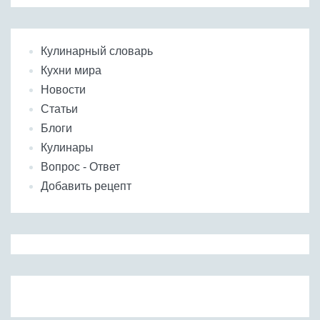
Кулинарный словарь
Кухни мира
Новости
Статьи
Блоги
Кулинары
Вопрос - Ответ
Добавить рецепт