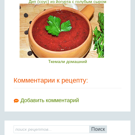
Дип (соус) из йогурта с голубым сыром
Ткемали домашний
Комментарии к рецепту:
Добавить комментарий
Поиск