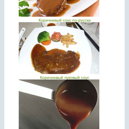
Коричневый соус по-русски
Коричневый луковый соус