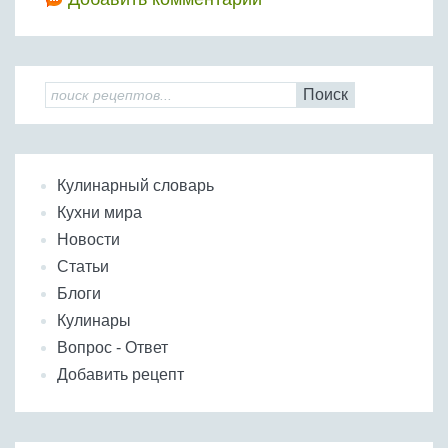
Поиск
Кулинарный словарь
Кухни мира
Новости
Статьи
Блоги
Кулинары
Вопрос - Ответ
Добавить рецепт