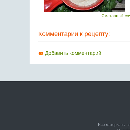
Сметанный соу
Комментарии к рецепту:
Добавить комментарий
Все материалы на