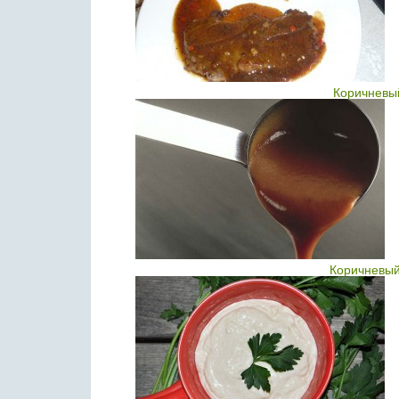
Коричневый
Коричневый