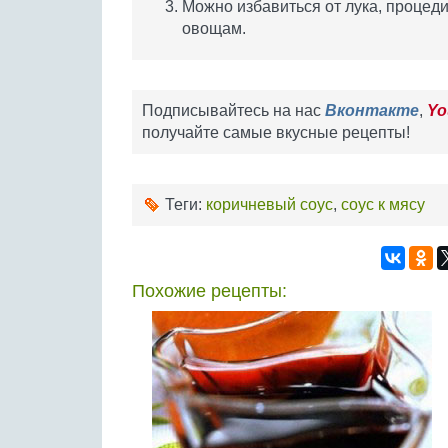
Можно избавиться от лука, процедив
овощам.
Подписывайтесь на нас
Вконтакте
,
Yo
получайте самые вкусные рецепты!
Теги:
коричневый соус
,
соус к мясу
Похожие рецепты: