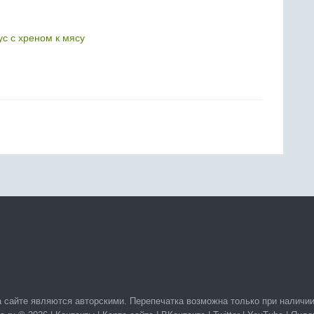
с с хреном к мясу
 сайте являются авторскими. Перепечатка возможна только при наличии