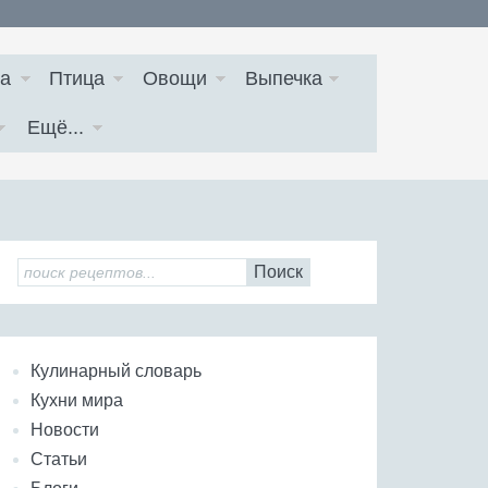
а
Птица
Овощи
Выпечка
Ещё...
Поиск
Кулинарный словарь
Кухни мира
Новости
Статьи