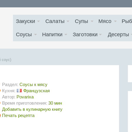
Закуски
Салаты
Супы
Мясо
Рыб
Соусы
Напитки
Заготовки
Десерты
 соус)
Раздел:
Соусы к мясу
Кухня:
Французская
Автор:
Povarixa
Время приготовления:
30 мин
Добавить в кулинарную книгу
Печать рецепта