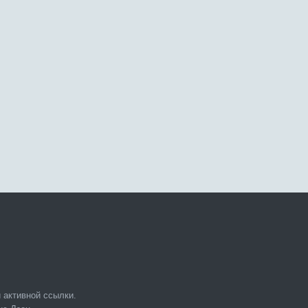
 активной ссылки.