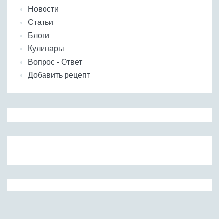
Новости
Статьи
Блоги
Кулинары
Вопрос - Ответ
Добавить рецепт