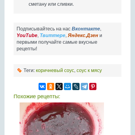
сметану или сливки.
Подписывайтесь на нас
Вконтакте
,
YouTube
,
Твиттере
,
Яндекс.Дзен
и
первыми получайте самые вкусные
рецепты!
Теги:
коричневый соус
,
соус к мясу
Похожие рецепты: