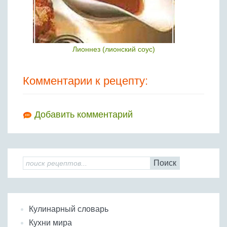
Лионнез (лионский соус)
Комментарии к рецепту:
Добавить комментарий
Поиск
Кулинарный словарь
Кухни мира