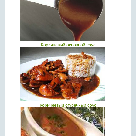
Коричневый основной соус
Коричневый огуречный соус