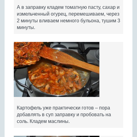
А в заправку кладем томатную пасту, сахар и
измельченный огурец, перемешиваем, через
2 минуты вливаем немного бульона, тушим 3
минуты.
Картофель уже практически готов – пора
добавлять в суп заправку и пробовать на
соль. Кладем маслины.