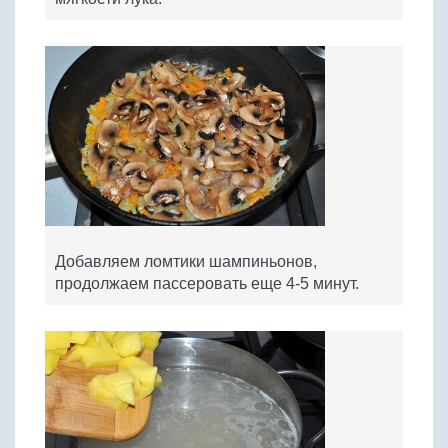
Добавляем ломтики шампиньонов,
продолжаем пассеровать еще 4-5 минут.