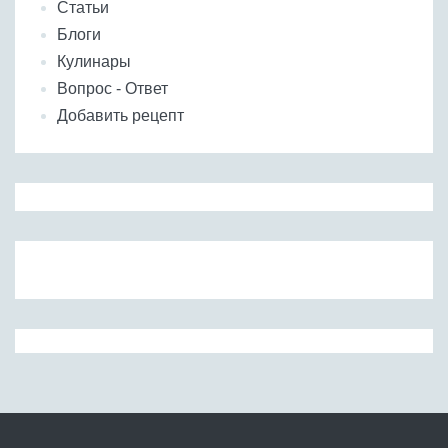
Статьи
Блоги
Кулинары
Вопрос - Ответ
Добавить рецепт