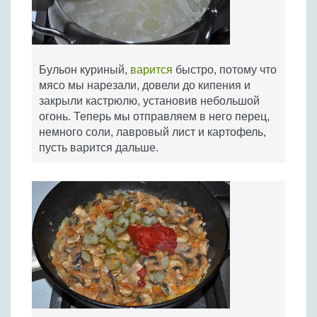
Бульон куриный,
варится
быстро, потому что
мясо мы нарезали, довели до кипения и
закрыли кастрюлю, установив небольшой
огонь. Теперь мы отправляем в него перец,
немного соли, лавровый лист и картофель,
пусть варится дальше.