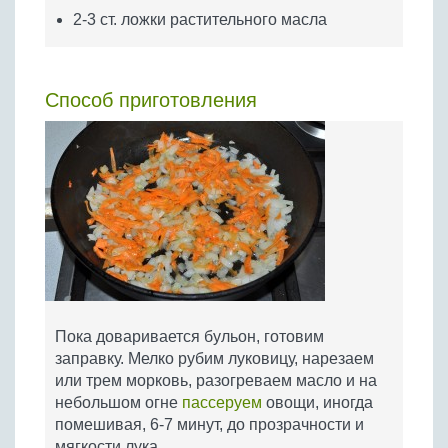
2-3 ст. ложки растительного масла
Способ приготовления
Пока доваривается бульон, готовим
заправку. Мелко рубим луковицу, нарезаем
или трем морковь, разогреваем масло и на
небольшом огне
пассеруем
овощи, иногда
помешивая, 6-7 минут, до прозрачности и
мягкости лука.