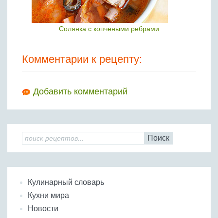
Солянка с копчеными ребрами
Комментарии к рецепту:
Добавить комментарий
Поиск
Кулинарный словарь
Кухни мира
Новости