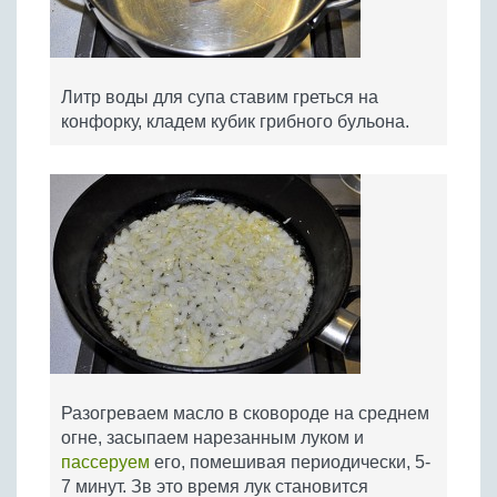
Литр воды для супа ставим греться на
конфорку, кладем кубик грибного бульона.
Разогреваем масло в сковороде на среднем
огне, засыпаем нарезанным луком и
пассеруем
его, помешивая периодически, 5-
7 минут. Зв это время лук становится