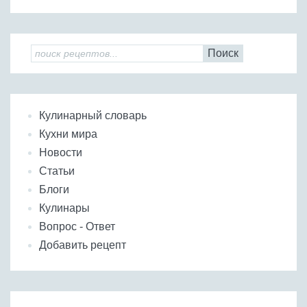
Поиск
Кулинарный словарь
Кухни мира
Новости
Статьи
Блоги
Кулинары
Вопрос - Ответ
Добавить рецепт