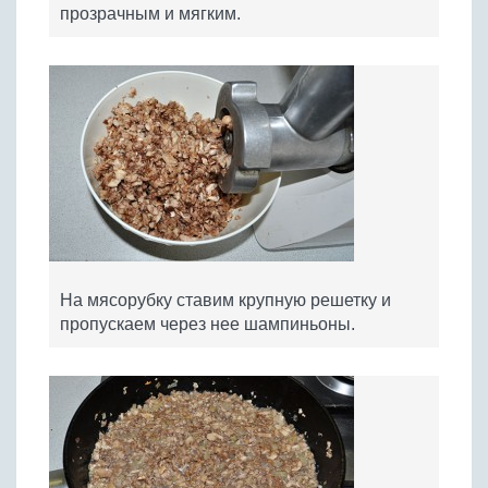
прозрачным и мягким.
На мясорубку ставим крупную решетку и
пропускаем через нее шампиньоны.