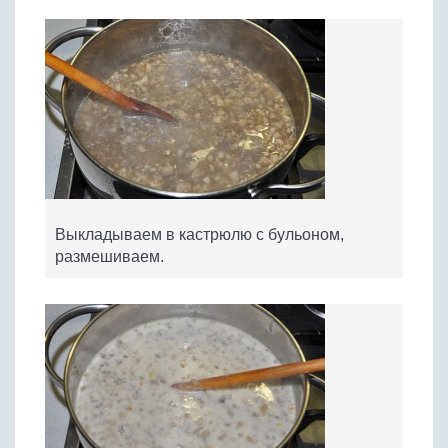
Выкладываем в кастрюлю с бульоном,
размешиваем.