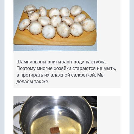
Шампиньоны впитывают воду, как губка.
Поэтому многие хозяйки стараются не мыть,
а протирать их влажной салфеткой. Мы
делаем так же.