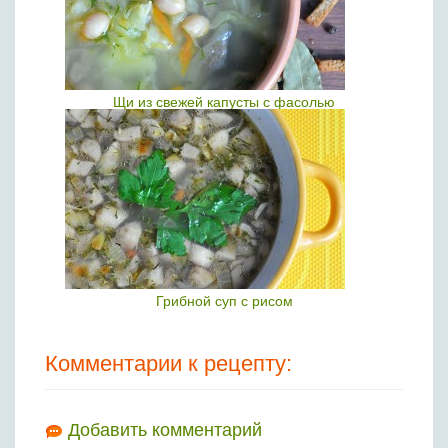
Щи из свежей капусты с фасолью
Грибной суп с рисом
Комментарии к рецепту:
Добавить комментарий