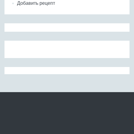
Добавить рецепт