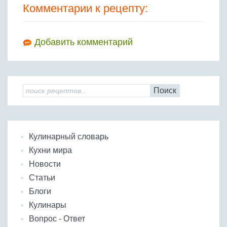
Комментарии к рецепту:
Добавить комментарий
Поиск
Кулинарный словарь
Кухни мира
Новости
Статьи
Блоги
Кулинары
Вопрос - Ответ