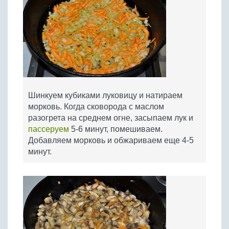
Шинкуем кубиками луковицу и натираем
морковь. Когда сковорода с маслом
разогрета на среднем огне, засыпаем лук и
пассеруем
5-6 минут, помешиваем.
Добавляем морковь и обжариваем еще 4-5
минут.