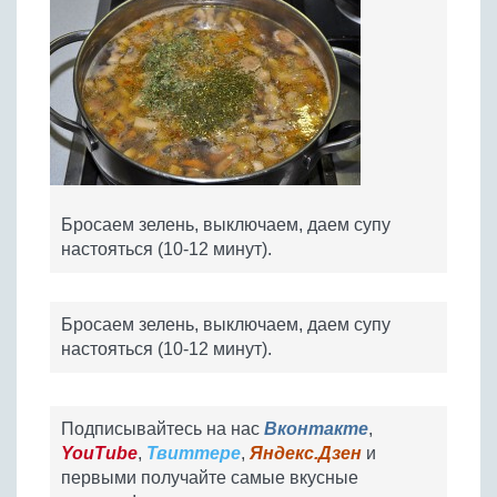
Бросаем зелень, выключаем, даем супу
настояться (10-12 минут).
Бросаем зелень, выключаем, даем супу
настояться (10-12 минут).
Подписывайтесь на нас
Вконтакте
,
YouTube
,
Твиттере
,
Яндекс.Дзен
и
первыми получайте самые вкусные