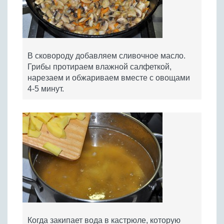
В сковороду добавляем сливочное масло.
Грибы протираем влажной салфеткой,
нарезаем и обжариваем вместе с овощами
4-5 минут.
Когда закипает вода в кастрюле, которую