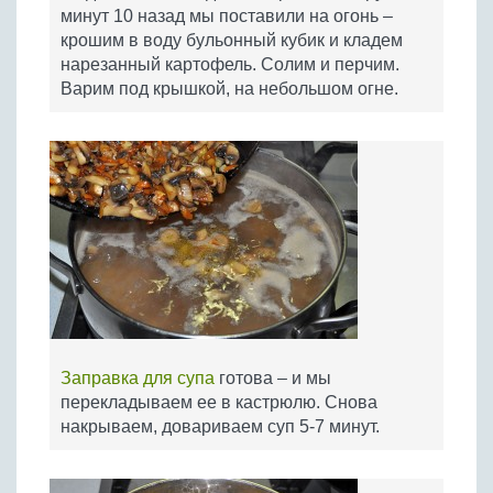
минут 10 назад мы поставили на огонь –
крошим в воду бульонный кубик и кладем
нарезанный картофель. Солим и перчим.
Варим под крышкой, на небольшом огне.
Заправка для супа
готова – и мы
перекладываем ее в кастрюлю. Снова
накрываем, довариваем суп 5-7 минут.