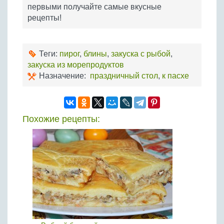
первыми получайте самые вкусные
рецепты!
Теги:
пирог
,
блины
,
закуска с рыбой
,
закуска из морепродуктов
Назначение:
праздничный стол
,
к пасхе
Похожие рецепты: