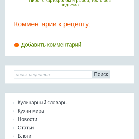
Пирог с картофелем и рыбой, тесто без
подъема
Комментарии к рецепту:
Добавить комментарий
Поиск
Кулинарный словарь
Кухни мира
Новости
Статьи
Блоги