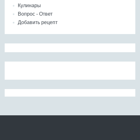
Кулинары
Вопрос - Ответ
Добавить рецепт