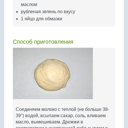
маслом
рубленая зелень по вкусу
1 яйцо для обмазки
Способ приготовления
Соединяем молоко с теплой (не больше 38-
39°) водой, всыпаем сахар, соль, вливаем
масло, вымешиваем. Дрожжи в