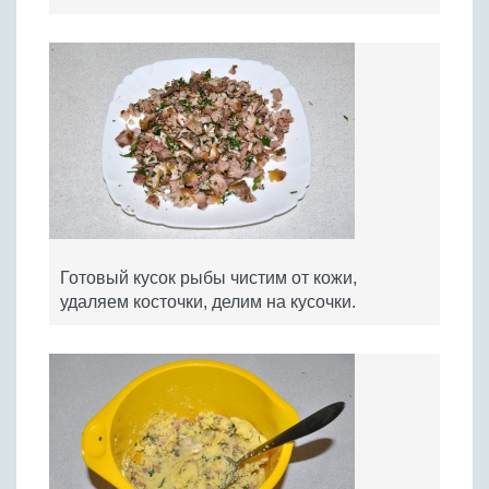
Готовый кусок рыбы чистим от кожи,
удаляем косточки, делим на кусочки.