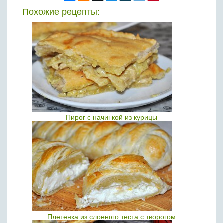
Похожие рецепты:
Пирог с начинкой из курицы
Плетенка из слоеного теста с творогом