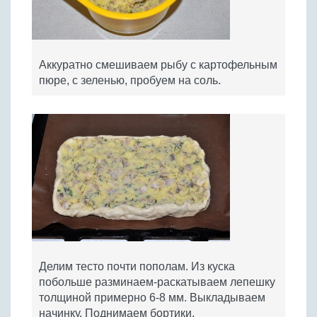
Аккуратно смешиваем рыбу с картофельным
пюре, с зеленью, пробуем на соль.
Делим тесто почти пополам. Из куска
побольше разминаем-раскатываем лепешку
толщиной примерно 6-8 мм. Выкладываем
начинку. Поднимаем бортики.