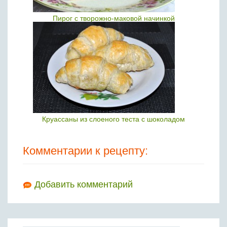
Пирог с творожно-маковой начинкой
Круассаны из слоеного теста с шоколадом
Комментарии к рецепту:
Добавить комментарий