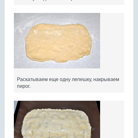
Раскатываем еще одну лепешку, накрываем
пирог.