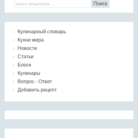
Поиск
Кулинарный словарь
Кухни мира
Новости
Статьи
Блоги
Кулинары
Вопрос - Ответ
Добавить рецепт