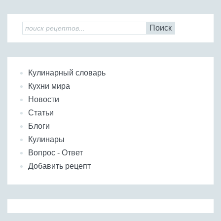
Поиск
Кулинарный словарь
Кухни мира
Новости
Статьи
Блоги
Кулинары
Вопрос - Ответ
Добавить рецепт