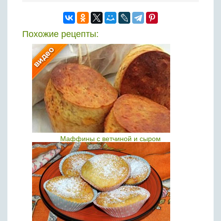
Похожие рецепты:
Маффины с ветчиной и сыром