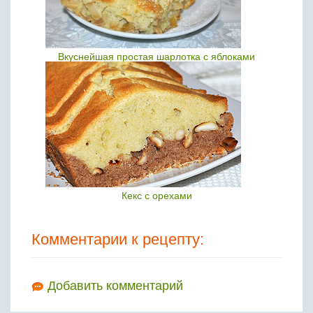
Вкуснейшая простая шарлотка с яблоками
Кекс с орехами
Комментарии к рецепту:
Добавить комментарий