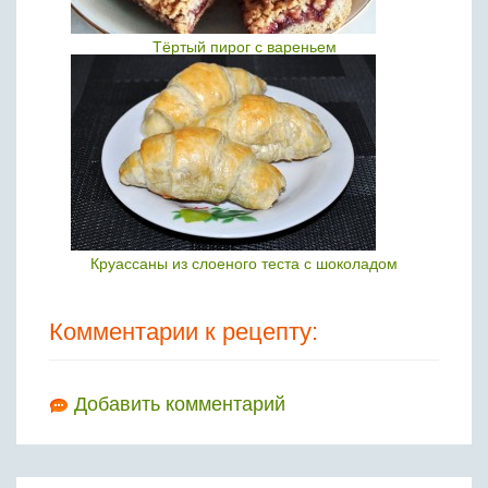
Тёртый пирог с вареньем
Круассаны из слоеного теста с шоколадом
Комментарии к рецепту:
Добавить комментарий