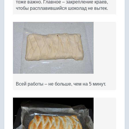
тоже важно. Главное – закрепление краев,
чтобы расплавившийся шоколад не вытек.
Всей работы – не больше, чем на 5 минут.