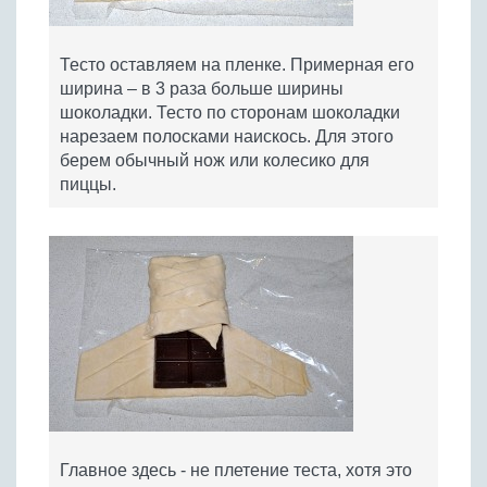
Тесто оставляем на пленке. Примерная его
ширина – в 3 раза больше ширины
шоколадки. Тесто по сторонам шоколадки
нарезаем полосками наискось. Для этого
берем обычный нож или колесико для
пиццы.
Главное здесь - не плетение теста, хотя это