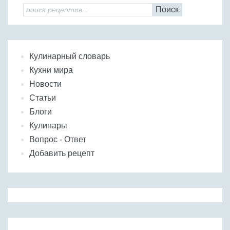
Поиск
Кулинарный словарь
Кухни мира
Новости
Статьи
Блоги
Кулинары
Вопрос - Ответ
Добавить рецепт