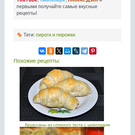
первыми получайте самые вкусные
рецепты!
Теги:
пироги и пирожки
Похожие рецепты:
Круассаны из слоеного теста с шоколадом