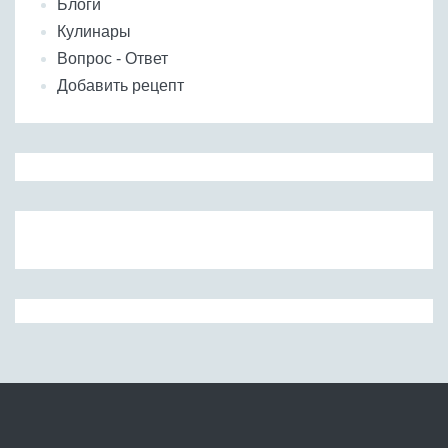
Блоги
Кулинары
Вопрос - Ответ
Добавить рецепт