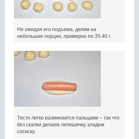
Не ожидая его подъема, делим на
небольшие порции, примерно по 35-40 г.
Тесто легко разминается пальцами – так что
без скалки делаем лепешечку, кладем
сосиску.