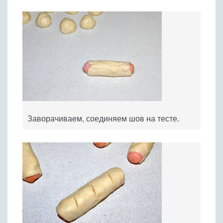
Заворачиваем, соединяем шов на тесте.