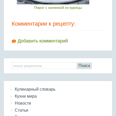
Пирог с начинкой из курицы
Комментарии к рецепту:
Добавить комментарий
Поиск
Кулинарный словарь
Кухни мира
Новости
Статьи