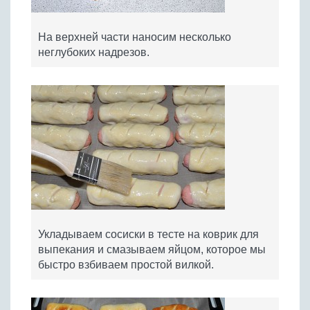
На верхней части наносим несколько
неглубоких надрезов.
Укладываем сосиски в тесте на коврик для
выпекания и смазываем яйцом, которое мы
быстро взбиваем простой вилкой.