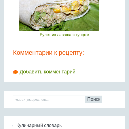
Рулет из лаваша с тунцом
Комментарии к рецепту:
Добавить комментарий
Поиск
Кулинарный словарь