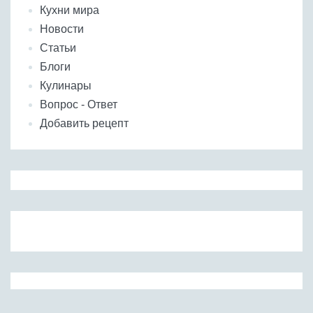
Кухни мира
Новости
Статьи
Блоги
Кулинары
Вопрос - Ответ
Добавить рецепт