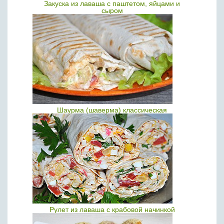
Закуска из лаваша с паштетом, яйцами и
сыром
Шаурма (шаверма) классическая
Рулет из лаваша с крабовой начинкой