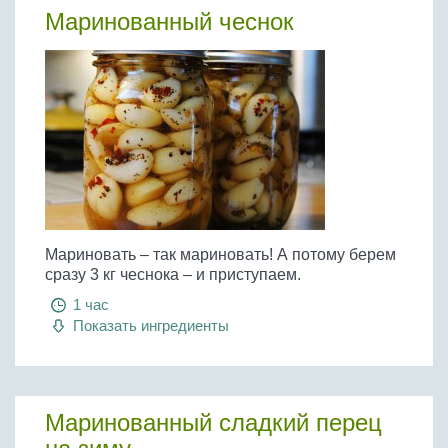
Маринованный чеснок
Мариновать – так мариновать! А потому берем
сразу 3 кг чеснока – и приступаем.
1 час
Показать ингредиенты
Маринованный сладкий перец