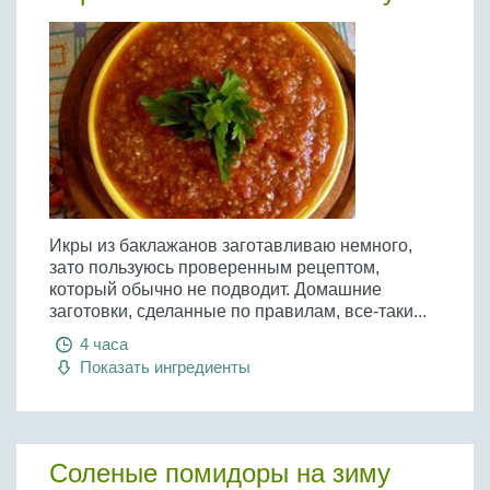
Икры из баклажанов заготавливаю немного,
зато пользуюсь проверенным рецептом,
который обычно не подводит. Домашние
заготовки, сделанные по правилам, все-таки...
4 часа
Показать ингредиенты
Соленые помидоры на зиму