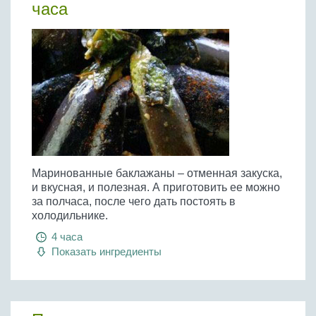
часа
Маринованные баклажаны – отменная закуска,
и вкусная, и полезная. А приготовить ее можно
за полчаса, после чего дать постоять в
холодильнике.
4 часа
Показать ингредиенты