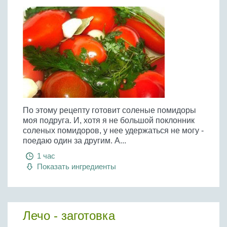
По этому рецепту готовит соленые помидоры
моя подруга. И, хотя я не большой поклонник
соленых помидоров, у нее удержаться не могу -
поедаю один за другим. А...
1 час
Показать ингредиенты
Лечо - заготовка