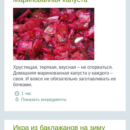
Хрустящая, терпкая, вкусная – не оторваться.
Домашняя маринованная капуста у каждого –
своя. И вовсе не обязательно заготавливать ее
бочками.
1 час
Показать ингредиенты
Икра из баклажанов на зиму