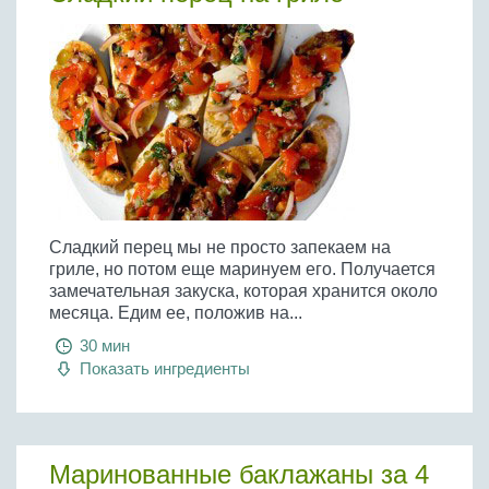
Сладкий перец мы не просто запекаем на
гриле, но потом еще маринуем его. Получается
замечательная закуска, которая хранится около
месяца. Едим ее, положив на...
30 мин
Показать ингредиенты
Маринованные баклажаны за 4