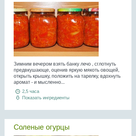
Зимним вечером взять банку лечо , сглотнуть
предвкушающе, оценив яркую мякоть овощей,
открыть крышку, положить на тарелку, вдохнуть
аромат - и мысленно...
2,5 часа
Показать ингредиенты
Соленые огурцы