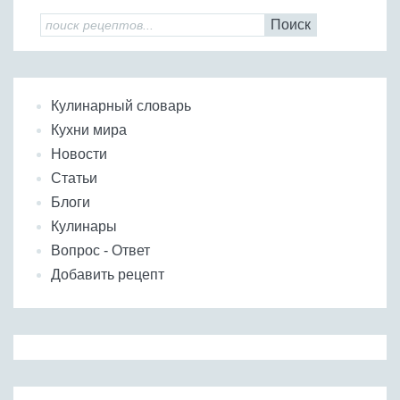
Поиск
Кулинарный словарь
Кухни мира
Новости
Статьи
Блоги
Кулинары
Вопрос - Ответ
Добавить рецепт