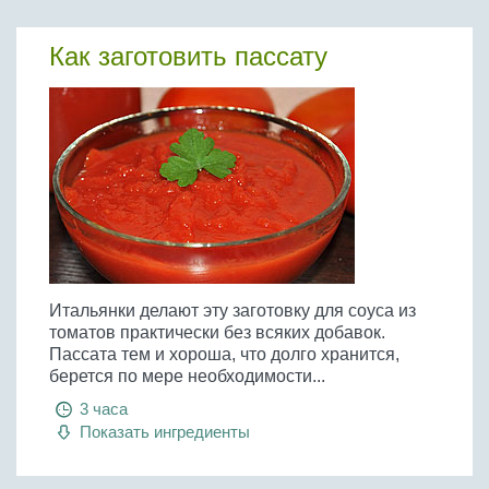
Как заготовить пассату
Итальянки делают эту заготовку для соуса из
томатов практически без всяких добавок.
Пассата тем и хороша, что долго хранится,
берется по мере необходимости...
3 часа
Показать ингредиенты