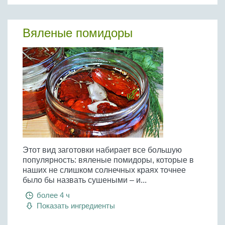
Вяленые помидоры
Этот вид заготовки набирает все большую
популярность: вяленые помидоры, которые в
наших не слишком солнечных краях точнее
было бы назвать сушеными – и...
более 4 ч
Показать ингредиенты