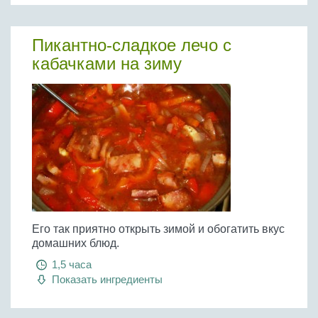
Пикантно-сладкое лечо с
кабачками на зиму
Его так приятно открыть зимой и обогатить вкус
домашних блюд.
1,5 часа
Показать ингредиенты