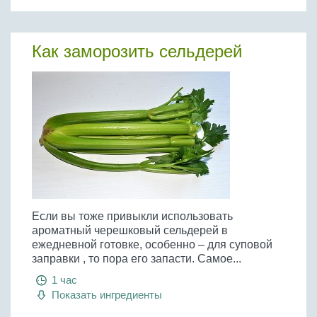
Как заморозить сельдерей
Если вы тоже привыкли использовать
ароматный черешковый сельдерей в
ежедневной готовке, особенно – для суповой
заправки , то пора его запасти. Самое...
1 час
Показать ингредиенты