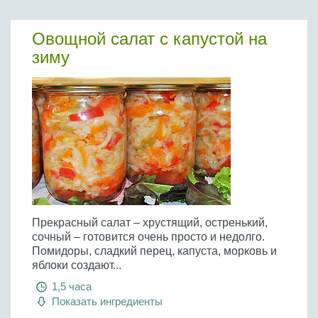
Овощной салат с капустой на
зиму
Прекрасный салат – хрустящий, остренький,
сочный – готовится очень просто и недолго.
Помидоры, сладкий перец, капуста, морковь и
яблоки создают...
1,5 часа
Показать ингредиенты