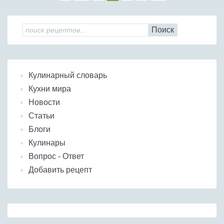
Поиск
Кулинарный словарь
Кухни мира
Новости
Статьи
Блоги
Кулинары
Вопрос - Ответ
Добавить рецепт