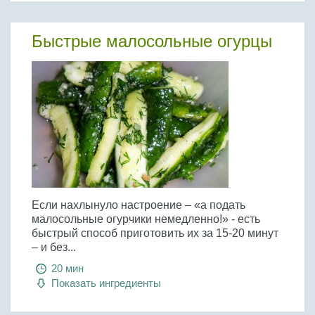
Быстрые малосольные огурцы
Если нахлынуло настроение – «а подать
малосольные огурчики немедленно!» - есть
быстрый способ приготовить их за 15-20 минут
– и без...
20 мин
Показать ингредиенты