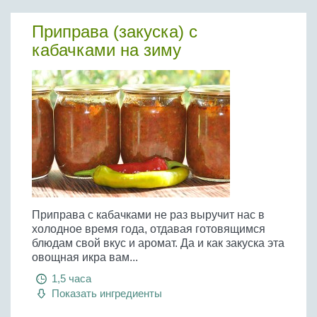
Приправа (закуска) с
кабачками на зиму
Приправа с кабачками не раз выручит нас в
холодное время года, отдавая готовящимся
блюдам свой вкус и аромат. Да и как закуска эта
овощная икра вам...
1,5 часа
Показать ингредиенты