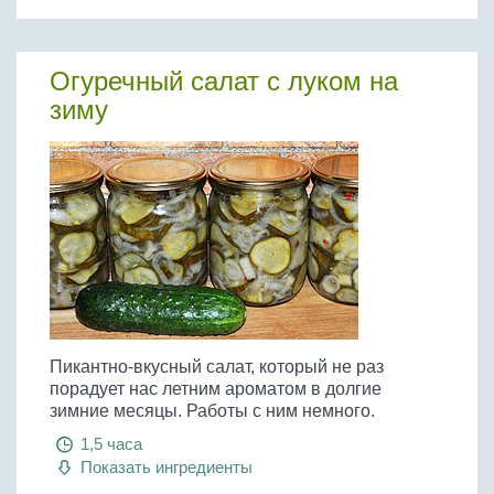
Огуречный салат с луком на
зиму
Пикантно-вкусный салат, который не раз
порадует нас летним ароматом в долгие
зимние месяцы. Работы с ним немного.
1,5 часа
Показать ингредиенты