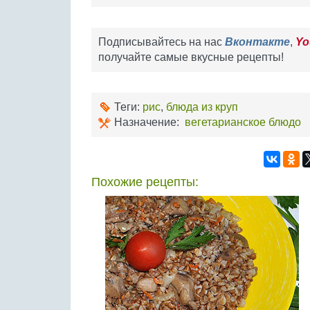
Подписывайтесь на нас
Вконтакте
,
Yo
получайте самые вкусные рецепты!
Теги:
рис
,
блюда из круп
Назначение:
вегетарианское блюдо
Похожие рецепты: