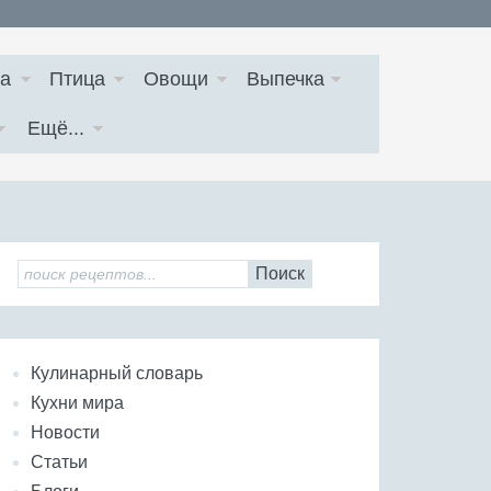
а
Птица
Овощи
Выпечка
Ещё...
Поиск
Кулинарный словарь
Кухни мира
Новости
Статьи