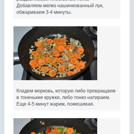
Добавляем мелко нашинкованный лук,
обжариваем 3-4 минуты.
Кладем морковь, которую либо превращаем
в тоненькие кружки, либо тонко натираем.
Еще 4-5 минут жарим, помешивая.