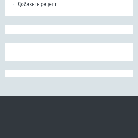
Добавить рецепт