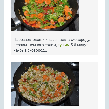
Нарезаем овощи и засыпаем в сковороду,
перчим, немного солим,
тушим
5-6 минут,
накрыв сковороду.