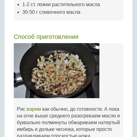
1-2 ст. ложки растительного масла
30-50 г сливочного масла
Способ приготовления
Рис
варим
как обычно, до готовности. А пока
на огне выше среднего разогреваем масло и
буквально полминуты обжариваем натертый
имбирь и дольки чеснока, которые просто
раздавливаем плоскостью ножа.