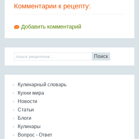
Комментарии к рецепту:
Добавить комментарий
Поиск
Кулинарный словарь
Кухни мира
Новости
Статьи
Блоги
Кулинары
Вопрос - Ответ