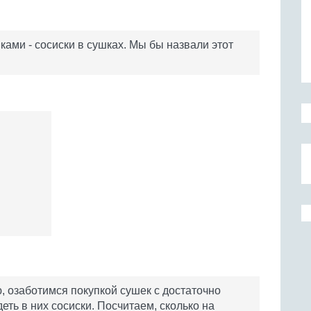
ками - сосиски в сушках. Мы бы назвали этот
, озаботимся покупкой сушек с достаточно
ть в них сосиски. Посчитаем, сколько на