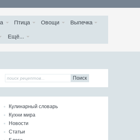
а
Птица
Овощи
Выпечка
Ещё...
Поиск
Кулинарный словарь
Кухни мира
Новости
Статьи