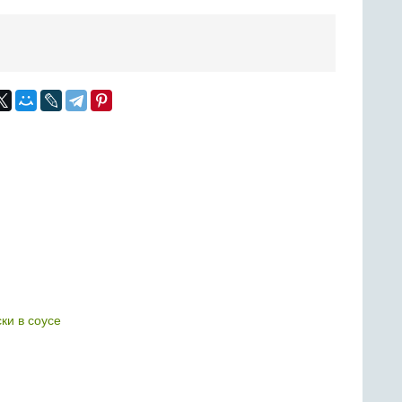
ки в соусе