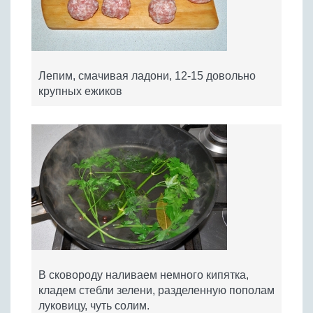
Лепим, смачивая ладони, 12-15 довольно
крупных ежиков
В сковороду наливаем немного кипятка,
кладем стебли зелени, разделенную пополам
луковицу, чуть солим.