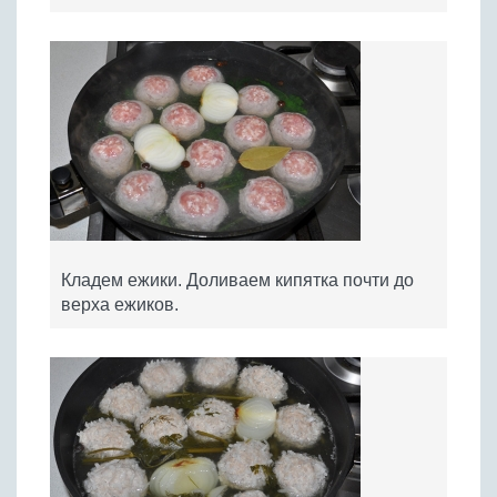
Кладем ежики. Доливаем кипятка почти до
верха ежиков.