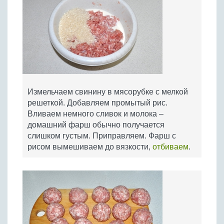
Измельчаем свинину в мясорубке с мелкой
решеткой. Добавляем промытый рис.
Вливаем немного сливок и молока –
домашний фарш обычно получается
слишком густым. Приправляем. Фарш с
рисом вымешиваем до вязкости,
отбиваем
.