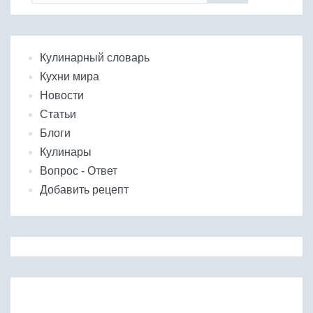
Кулинарный словарь
Кухни мира
Новости
Статьи
Блоги
Кулинары
Вопрос - Ответ
Добавить рецепт