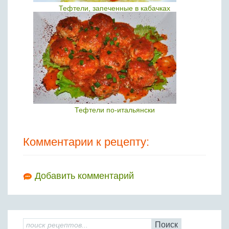
Тефтели, запеченные в кабачках
Тефтели по-итальянски
Комментарии к рецепту:
Добавить комментарий
Поиск