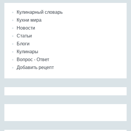
Кулинарный словарь
Кухни мира
Новости
Статьи
Блоги
Кулинары
Вопрос - Ответ
Добавить рецепт