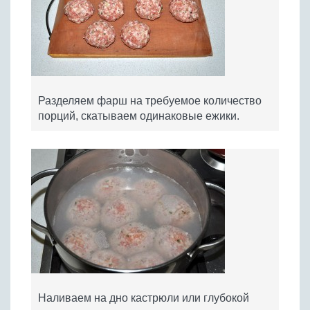
Разделяем фарш на требуемое количество
порций, скатываем одинаковые ежики.
Наливаем на дно кастрюли или глубокой