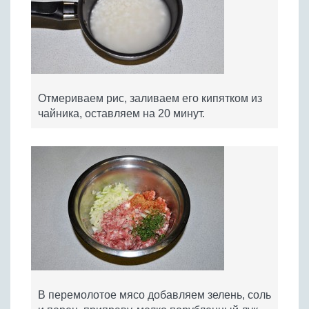
Отмериваем рис, заливаем его кипятком из
чайника, оставляем на 20 минут.
В перемолотое мясо добавляем зелень, соль