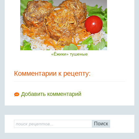
«Ёжики» тушеные
Комментарии к рецепту:
Добавить комментарий
Поиск