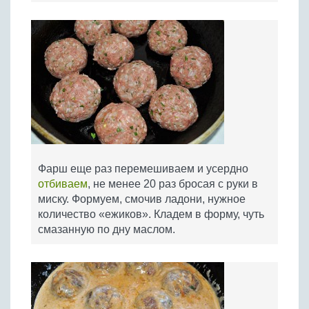
Фарш еще раз перемешиваем и усердно
отбиваем
, не менее 20 раз бросая с руки в
миску. Формуем, смочив ладони, нужное
количество «ежиков». Кладем в форму, чуть
смазанную по дну маслом.