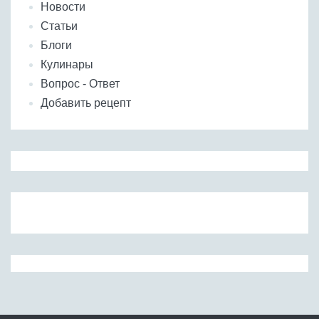
Новости
Статьи
Блоги
Кулинары
Вопрос - Ответ
Добавить рецепт