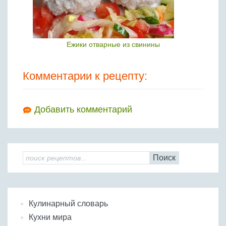
Ежики отварные из свинины
Комментарии к рецепту:
Добавить комментарий
Поиск
Кулинарный словарь
Кухни мира