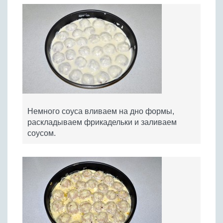
Немного соуса вливаем на дно формы,
раскладываем фрикадельки и заливаем
соусом.