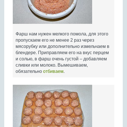
Фарш нам нужен мелкого помола, для этого
пропускаем его не менее 2 раз через
мясорубку или дополнительно измельчаем в
блендере. Приправляем его на вкус перцем
и солью, в фарш очень густой – добавляем
сливки или молоко. Вымешиваем,
обязательно
отбиваем
.