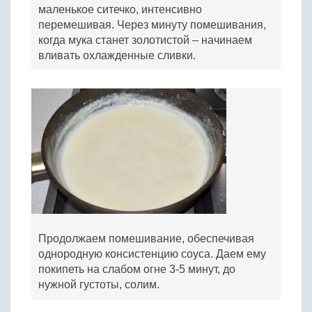
маленькое ситечко, интенсивно
перемешивая. Через минуту помешивания,
когда мука станет золотистой – начинаем
вливать охлажденные сливки.
Продолжаем помешивание, обеспечивая
однородную консистенцию соуса. Даем ему
покипеть на слабом огне 3-5 минут, до
нужной густоты, солим.