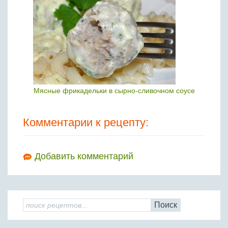
Мясные фрикадельки в сырно-сливочном соусе
Комментарии к рецепту:
Добавить комментарий
Поиск