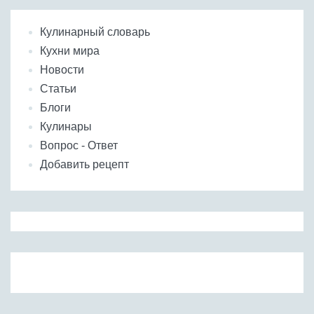
Кулинарный словарь
Кухни мира
Новости
Статьи
Блоги
Кулинары
Вопрос - Ответ
Добавить рецепт