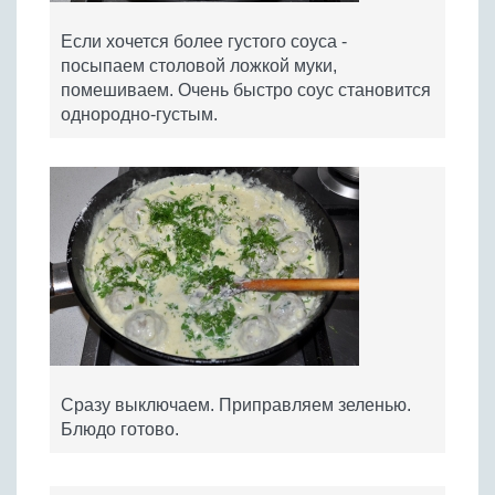
Если хочется более густого соуса -
посыпаем столовой ложкой муки,
помешиваем. Очень быстро соус становится
однородно-густым.
Сразу выключаем. Приправляем зеленью.
Блюдо готово.