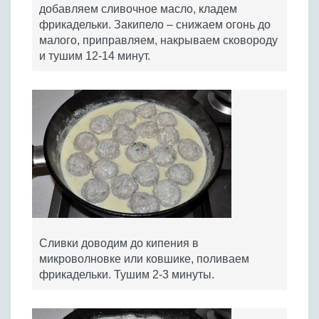
добавляем сливочное масло, кладем
фрикадельки. Закипело – снижаем огонь до
малого, приправляем, накрываем сковороду
и тушим 12-14 минут.
Сливки доводим до кипения в
микроволновке или ковшике, поливаем
фрикадельки. Тушим 2-3 минуты.