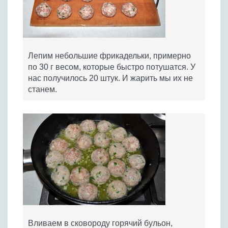
Лепим небольшие фрикадельки, примерно
по 30 г весом, которые быстро потушатся. У
нас получилось 20 штук. И жарить мы их не
станем.
Вливаем в сковороду горячий бульон,