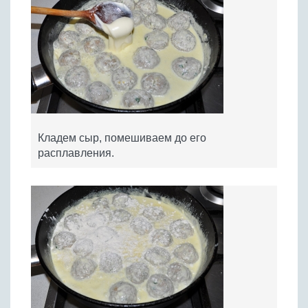
Кладем сыр, помешиваем до его
расплавления.