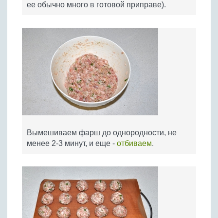
ее обычно много в готовой приправе).
Вымешиваем фарш до однородности, не
менее 2-3 минут, и еще -
отбиваем
.