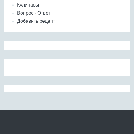
Кулинары
Вопрос - Ответ
Добавить рецепт