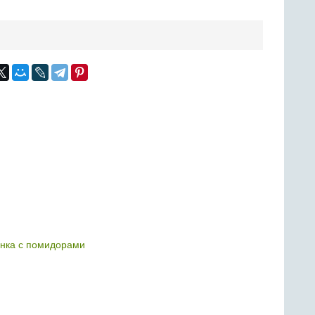
нка с помидорами