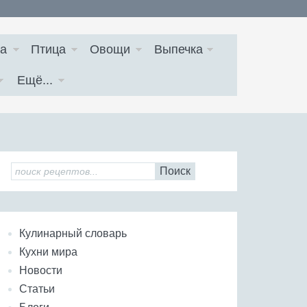
а
Птица
Овощи
Выпечка
Ещё...
Поиск
Кулинарный словарь
Кухни мира
Новости
Статьи