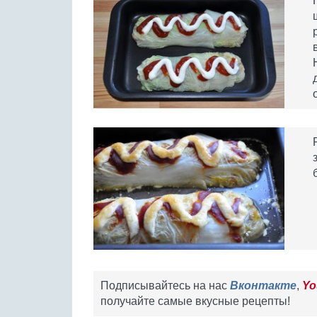
Подписывайтесь на нас
Вконтакте
,
Yo
получайте самые вкусные рецепты!