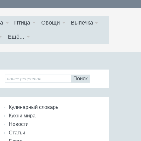
а
Птица
Овощи
Выпечка
Ещё...
Поиск
Кулинарный словарь
Кухни мира
Новости
Статьи