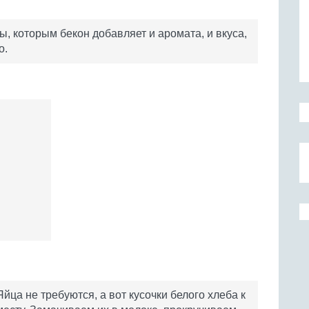
ы, которым бекон добавляет и аромата, и вкуса,
о.
Яйца не требуются, а вот кусочки белого хлеба к