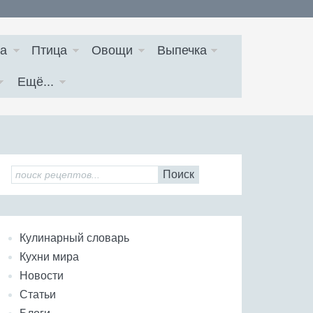
а
Птица
Овощи
Выпечка
Ещё...
Поиск
Кулинарный словарь
Кухни мира
Новости
Статьи