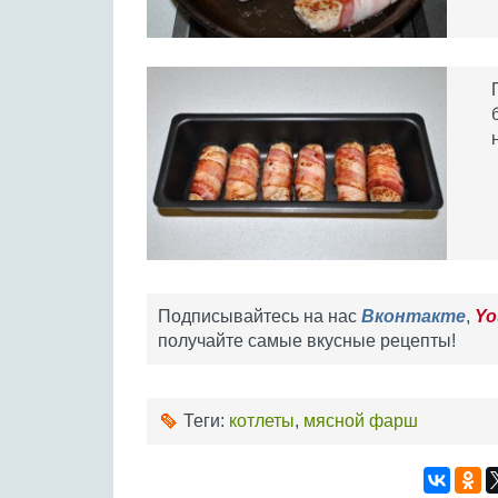
Подписывайтесь на нас
Вконтакте
,
Yo
получайте самые вкусные рецепты!
Теги:
котлеты
,
мясной фарш